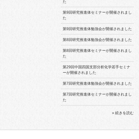
た
第9回研究推進体セミナーが開催されまし
た
第9回研究推進体勉強会が開催されました
第8回研究推進体勉強会が開催されました
第8回研究推進体セミナーが開催されまし
た
第29回中国四国支部分析化学若手セミナ
ーが開催されました
第7回研究推進体勉強会が開催されました
第7回研究推進体セミナーが開催されまし
た
» 続きを読む