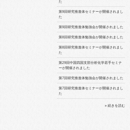
た
第9回研究推進体セミナーが開催されまし
た
第9回研究推進体勉強会が開催されました
第8回研究推進体勉強会が開催されました
第8回研究推進体セミナーが開催されまし
た
第29回中国四国支部分析化学若手セミナ
ーが開催されました
第7回研究推進体勉強会が開催されました
第7回研究推進体セミナーが開催されまし
た
» 続きを読む