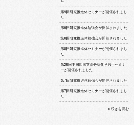
た
第9回研究推進体セミナーが開催されまし
た
第9回研究推進体勉強会が開催されました
第8回研究推進体勉強会が開催されました
第8回研究推進体セミナーが開催されまし
た
第29回中国四国支部分析化学若手セミナ
ーが開催されました
第7回研究推進体勉強会が開催されました
第7回研究推進体セミナーが開催されまし
た
» 続きを読む